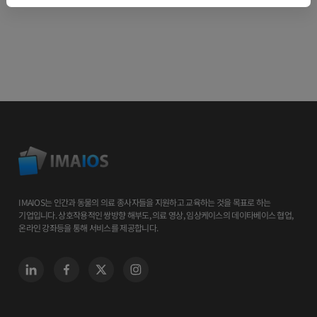
IMAIOS는 인간과 동물의 의료 종사자들을 지원하고 교육하는 것을 목표로 하는
기업입니다. 상호작용적인 쌍방향 해부도, 의료 영상, 임상케이스의 데이타베이스 협업,
온라인 강좌등을 통해 서비스를 제공합니다.