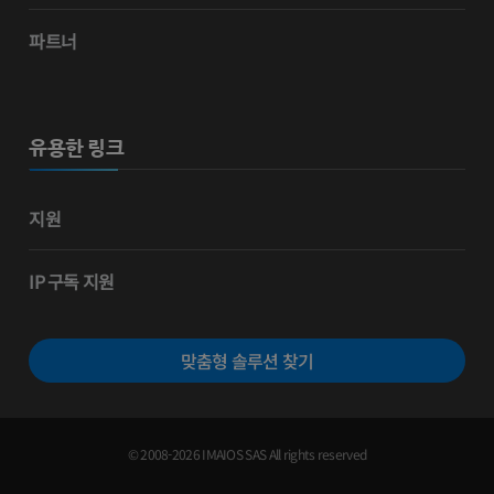
파트너
유용한 링크
지원
IP 구독 지원
맞춤형 솔루션 찾기
© 2008-2026 IMAIOS SAS All rights reserved