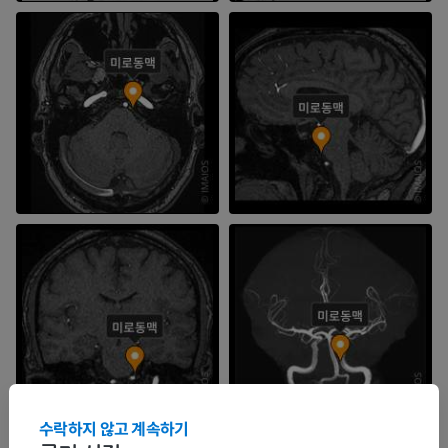
수락하지 않고 계속하기