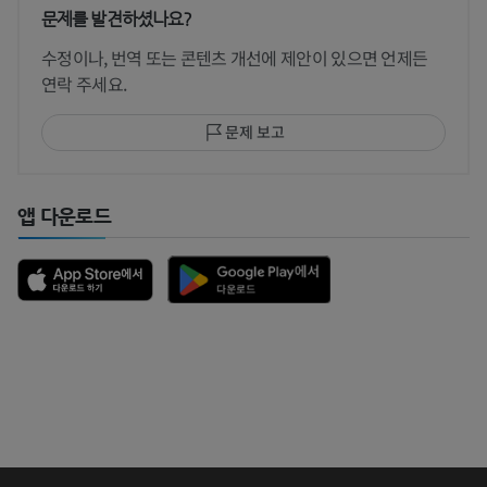
문제를 발견하셨나요?
수정이나, 번역 또는 콘텐츠 개선에 제안이 있으면 언제든
연락 주세요.
문제 보고
앱 다운로드