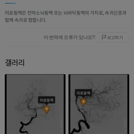
미로동맥은 전하소뇌동맥 또는 뇌바닥동맥의 가지로, 속귀신경과
함께 속귀로 향합니다.
이 번역에 오류가 있나요?
보고하기
갤러리