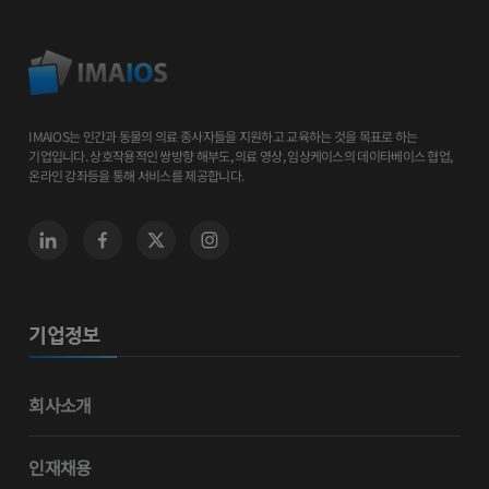
IMAIOS는 인간과 동물의 의료 종사자들을 지원하고 교육하는 것을 목표로 하는
기업입니다. 상호작용적인 쌍방향 해부도, 의료 영상, 임상케이스의 데이타베이스 협업,
온라인 강좌등을 통해 서비스를 제공합니다.
기업정보
회사소개
인재채용