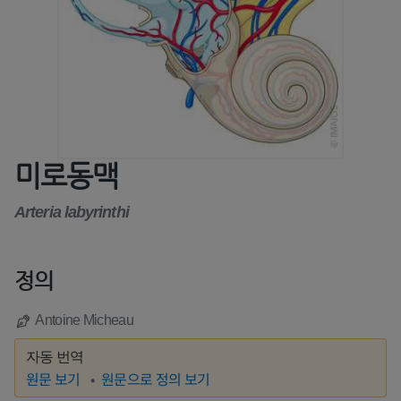
미로동맥
Arteria labyrinthi
정의
Antoine Micheau
자동 번역
원문 보기
원문으로 정의 보기