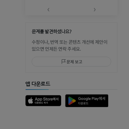
‹
›
문제를 발견하셨나요?
 CT
수정이나, 번역 또는 콘텐츠 개선에 제안이
있으면 언제든 연락 주세요.
문제 보고
 MRI
앱 다운로드