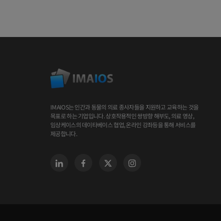
IMAIOS는 인간과 동물의 의료 종사자들을 지원하고 교육하는 것을
목표로 하는 기업입니다. 상호작용적인 쌍방향 해부도, 의료 영상,
임상케이스의 데이타베이스 협업, 온라인 강좌등을 통해 서비스를
제공합니다.