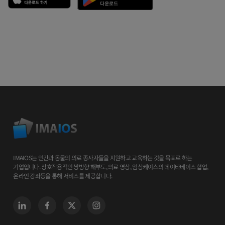
IMAIOS는 인간과 동물의 의료 종사자들을 지원하고 교육하는 것을 목표로 하는
기업입니다. 상호작용적인 쌍방향 해부도, 의료 영상, 임상케이스의 데이타베이스 협업,
온라인 강좌등을 통해 서비스를 제공합니다.