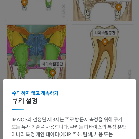
수락하지 않고 계속하기
쿠키 설정
IMAIOS와 선정된 제 3자는 주로 방문자 측정을 위해 쿠키
또는 유사 기술을 사용합니다. 쿠키는 디바이스의 특성 뿐만
아니라 특정 개인 데이터(예: IP 주소, 탐색, 사용 또는