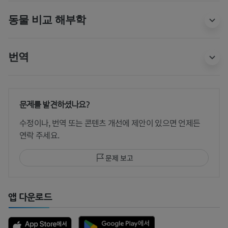
동물 비교 해부학
번역
문제를 발견하셨나요?
수정이나, 번역 또는 콘텐츠 개선에 제안이 있으면 언제든
연락 주세요.
문제 보고
앱 다운로드