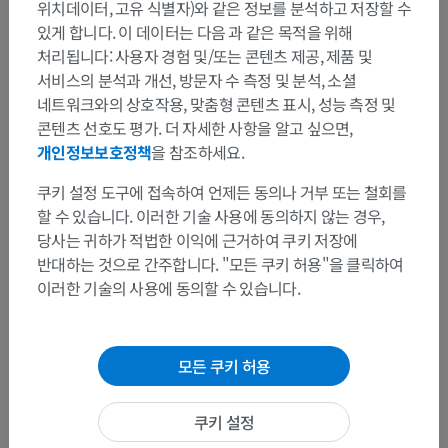
위치데이터, 고유 식별자)와 같은 정보를 분석하고 저장할 수
있게 합니다. 이 데이터는 다음 과 같은 목적을 위해
처리됩니다: 사용자 경험 및/또는 콘텐츠 제공, 제품 및
서비스의 분석과 개선, 방문자 수 측정 및 분석, 소셜
네트워크와의 상호작용, 맞춤형 콘텐츠 표시, 성능 측정 및
콘텐츠 선호도 평가. 더 자세한 사항을 알고 싶으면,
개인정보보호정책
을 참조하세요.
쿠키 설정 도구에 접속하여 언제든 동의나 거부 또는 철회를
할 수 있습니다. 이러한 기술 사용에 동의하지 않는 경우,
당사는 귀하가 적법한 이익에 근거하여 쿠키 저장에
반대하는 것으로 간주합니다. "모든 쿠키 허용"을 클릭하여
이러한 기술의 사용에 동의할 수 있습니다.
모든 쿠키 허용
쿠키 설정