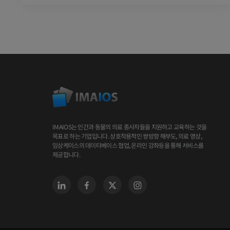
IMAIOS는 인간과 동물의 의료 종사자들을 지원하고 교육하는 것을
목표로 하는 기업입니다. 상호작용적인 쌍방향 해부도, 의료 영상,
임상케이스의 데이타베이스 협업, 온라인 강좌등을 통해 서비스를
제공합니다.