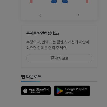
‹
›
문제를 발견하셨나요?
 CT
수정이나, 번역 또는 콘텐츠 개선에 제안이
있으면 언제든 연락 주세요.
문제 보고
 MRI
앱 다운로드