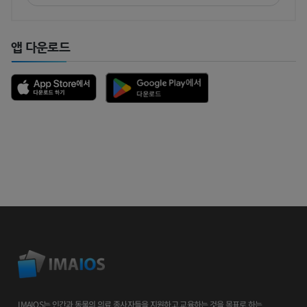
앱 다운로드
IMAIOS는 인간과 동물의 의료 종사자들을 지원하고 교육하는 것을 목표로 하는