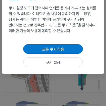
쿠키 설정 도구에 접속하여 언제든 동의나 거부 또는 철회를
할 수 있습니다. 이러한 기술 사용에 동의하지 않는 경우,
당사는 귀하가 적법한 이익에 근거하여 쿠키 저장에
반대하는 것으로 간주합니다. "모든 쿠키 허용"을 클릭하여
이러한 기술의 사용에 동의할 수 있습니다.
모든 쿠키 허용
쿠키 설정