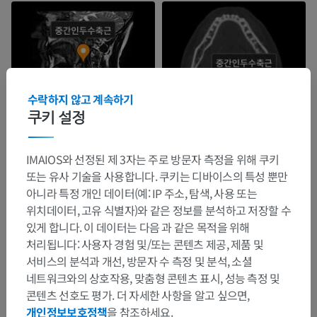
수락하지 않고 계속하기
쿠키 설정
IMAIOS와 선정된 제 3자는 주로 방문자 측정을 위해 쿠키
또는 유사 기술을 사용합니다. 쿠키는 디바이스의 특성 뿐만
아니라 특정 개인 데이터(예: IP 주소, 탐색, 사용 또는
위치데이터, 고유 식별자)와 같은 정보를 분석하고 저장할 수
있게 합니다. 이 데이터는 다음 과 같은 목적을 위해
처리됩니다: 사용자 경험 및/또는 콘텐츠 제공, 제품 및
서비스의 분석과 개선, 방문자 수 측정 및 분석, 소셜
네트워크와의 상호작용, 맞춤형 콘텐츠 표시, 성능 측정 및
콘텐츠 선호도 평가. 더 자세한 사항을 알고 싶으면,
개인정보보호정책
을 참조하세요.