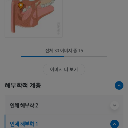
전체 30 이미지 중 15
이미지 더 보기
해부학적 계층
인체 해부학 2
인체 해부학 1