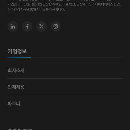
기업입니다. 상호작용적인 쌍방향 해부도, 의료 영상, 임상케이스의 데이타베이스 협업,
온라인 강좌등을 통해 서비스를 제공합니다.
기업정보
회사소개
인재채용
파트너