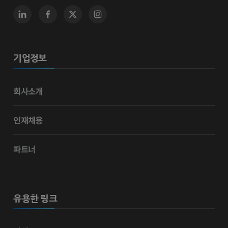
기업정보
회사소개
인재채용
파트너
유용한 링크