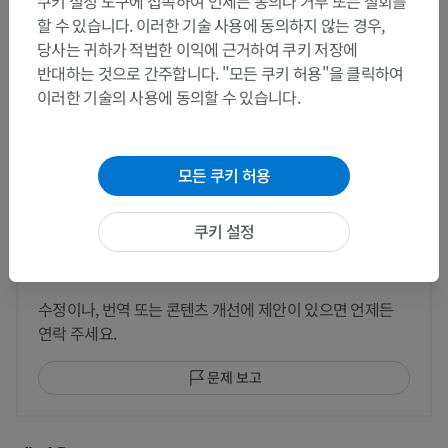
쿠키 설정 도구에 접속하여 언제든 동의나 거부 또는 철회를
할 수 있습니다. 이러한 기술 사용에 동의하지 않는 경우,
당사는 귀하가 적법한 이익에 근거하여 쿠키 저장에
반대하는 것으로 간주합니다. "모든 쿠키 허용"을 클릭하여
이러한 기술의 사용에 동의할 수 있습니다.
동물 비교 해부학
모든 쿠키 허용
번역
쿠키 설정
문제를 발견하셨나요?
수정이나, 번역 또는 콘텐츠 개선에 제안이 있으면 언제든
연락 주세요.
문제 보고