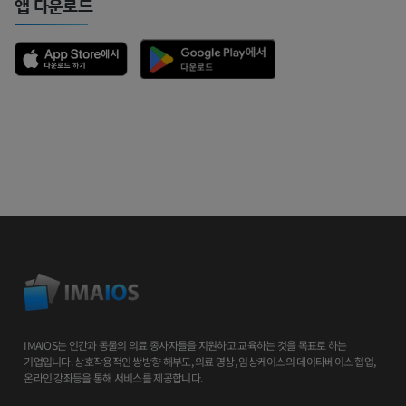
앱 다운로드
IMAIOS는 인간과 동물의 의료 종사자들을 지원하고 교육하는 것을 목표로 하는
기업입니다. 상호작용적인 쌍방향 해부도, 의료 영상, 임상케이스의 데이타베이스 협업,
온라인 강좌등을 통해 서비스를 제공합니다.