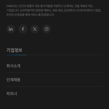
IMAIOS는 인간과 동물의 의료 종사자들을 지원하고 교육하는 것을 목표로 하는
기업입니다. 상호작용적인 쌍방향 해부도, 의료 영상, 임상케이스의 데이타베이스 협업,
온라인 강좌등을 통해 서비스를 제공합니다.
기업정보
회사소개
인재채용
파트너