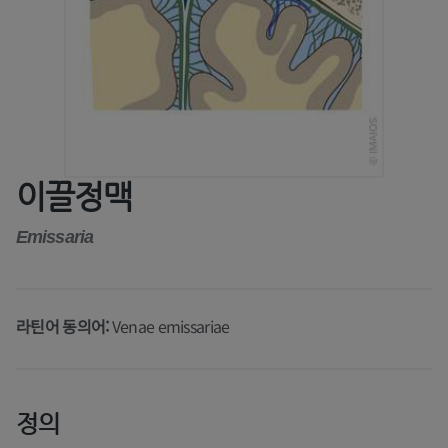
이끌정맥
Emissaria
라틴어 동의어:
Venae emissariae
정의