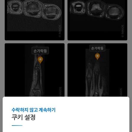
수락하지 않고 계속하기
쿠키 설정