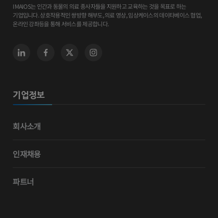
IMAIOS는 인간과 동물의 의료 종사자들을 지원하고 교육하는 것을 목표로 하는
기업입니다. 상호작용적인 쌍방향 해부도, 의료 영상, 임상케이스의 데이타베이스 협업,
온라인 강좌등을 통해 서비스를 제공합니다.
기업정보
회사소개
인재채용
파트너