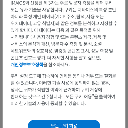
IMAIOS와 선정된 제 3자는 주로 방문자 측정을 위해 쿠키
또는 유사 기술을 사용합니다. 쿠키는 디바이스의 특성 뿐만
아니라 특정 개인 데이터(예: IP 주소, 탐색, 사용 또는
위치데이터, 고유 식별자)와 같은 정보를 분석하고 저장할 수
있게 합니다. 이 데이터는 다음 과 같은 목적을 위해
처리됩니다: 사용자 경험 및/또는 콘텐츠 제공, 제품 및
서비스의 분석과 개선, 방문자 수 측정 및 분석, 소셜
네트워크와의 상호작용, 맞춤형 콘텐츠 표시, 성능 측정 및
콘텐츠 선호도 평가. 더 자세한 사항을 알고 싶으면,
개인정보보호정책
을 참조하세요.
쿠키 설정 도구에 접속하여 언제든 동의나 거부 또는 철회를
할 수 있습니다. 이러한 기술 사용에 동의하지 않는 경우,
당사는 귀하가 적법한 이익에 근거하여 쿠키 저장에
반대하는 것으로 간주합니다. "모든 쿠키 허용"을 클릭하여
이러한 기술의 사용에 동의할 수 있습니다.
모든 쿠키 허용