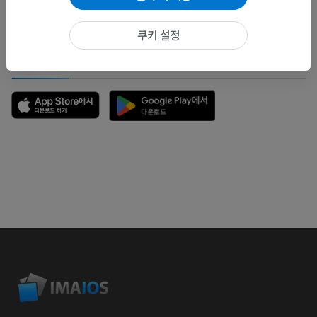
문제 보고
쿠키 설정
앱 다운로드