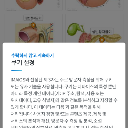
수락하지 않고 계속하기
쿠키 설정
IMAIOS와 선정된 제 3자는 주로 방문자 측정을 위해 쿠키
또는 유사 기술을 사용합니다. 쿠키는 디바이스의 특성 뿐만
아니라 특정 개인 데이터(예: IP 주소, 탐색, 사용 또는
위치데이터, 고유 식별자)와 같은 정보를 분석하고 저장할 수
있게 합니다. 이 데이터는 다음 과 같은 목적을 위해
처리됩니다: 사용자 경험 및/또는 콘텐츠 제공, 제품 및
서비스의 분석과 개선, 방문자 수 측정 및 분석, 소셜
네트워크와의 상호작용, 맞춤형 콘텐츠 표시, 성능 측정 및