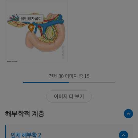
전체 30 이미지 중 15
이미지 더 보기
해부학적 계층
인체 해부학 2