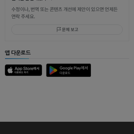
수정이나, 번역 또는 콘텐츠 개선에 제안이 있으면 언제든
연락 주세요.
문제 보고
앱 다운로드