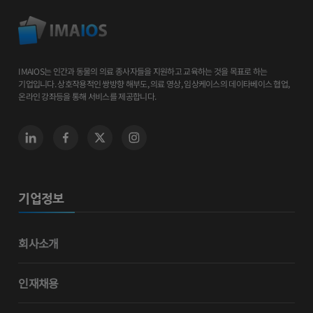
IMAIOS는 인간과 동물의 의료 종사자들을 지원하고 교육하는 것을 목표로 하는
기업입니다. 상호작용적인 쌍방향 해부도, 의료 영상, 임상케이스의 데이타베이스 협업,
온라인 강좌등을 통해 서비스를 제공합니다.
기업정보
회사소개
인재채용