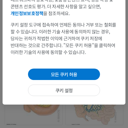
콘텐츠 선호도 평가. 더 자세한 사항을 알고 싶으면,
개인정보보호정책
을 참조하세요.
쿠키 설정 도구에 접속하여 언제든 동의나 거부 또는 철회를
할 수 있습니다. 이러한 기술 사용에 동의하지 않는 경우,
당사는 귀하가 적법한 이익에 근거하여 쿠키 저장에
반대하는 것으로 간주합니다. "모든 쿠키 허용"을 클릭하여
이러한 기술의 사용에 동의할 수 있습니다.
모든 쿠키 허용
쿠키 설정