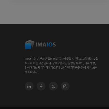
IMAIOS는 인간과 동물의 의료 종사자들을 지원하고 교육하는 것을
목표로 하는 기업입니다. 상호작용적인 쌍방향 해부도, 의료 영상,
임상케이스의 데이타베이스 협업, 온라인 강좌등을 통해 서비스를
제공합니다.