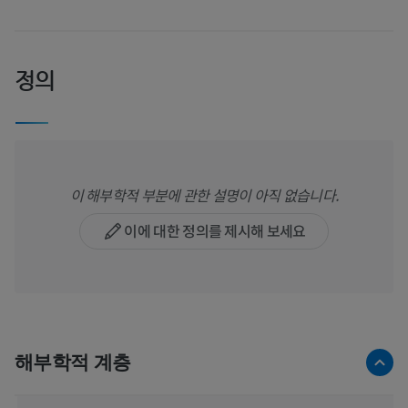
정의
이 해부학적 부분에 관한 설명이 아직 없습니다.
이에 대한 정의를 제시해 보세요
해부학적 계층