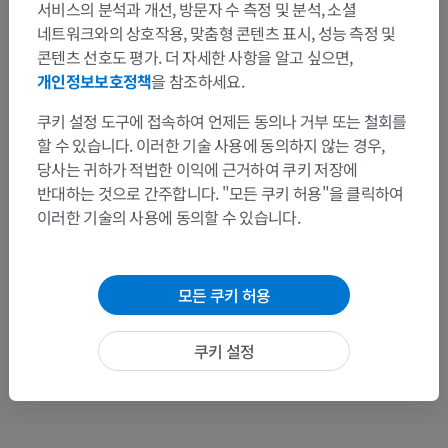
서비스의 분석과 개선, 방문자 수 측정 및 분석, 소셜
네트워크와의 상호작용, 맞춤형 콘텐츠 표시, 성능 측정 및
콘텐츠 선호도 평가. 더 자세한 사항을 알고 싶으면,
문제를 발견하셨나요?
개인정보보호정책
을 참조하세요.
수정이나, 번역 또는 콘텐츠 개선에 제안이 있으면 언제든
쿠키 설정 도구에 접속하여 언제든 동의나 거부 또는 철회를
연락 주세요.
할 수 있습니다. 이러한 기술 사용에 동의하지 않는 경우,
당사는 귀하가 적법한 이익에 근거하여 쿠키 저장에
문제 보고
반대하는 것으로 간주합니다. "모든 쿠키 허용"을 클릭하여
이러한 기술의 사용에 동의할 수 있습니다.
앱 다운로드
모든 쿠키 허용
쿠키 설정