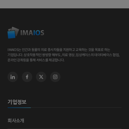
IMAIOS는 인간과 동물의 의료 종사자들을 지원하고 교육하는 것을 목표로 하는
기업입니다. 상호작용적인 쌍방향 해부도, 의료 영상, 임상케이스의 데이타베이스 협업,
온라인 강좌등을 통해 서비스를 제공합니다.
기업정보
회사소개