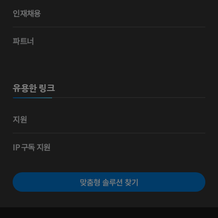
인재채용
파트너
유용한 링크
지원
IP 구독 지원
맞춤형 솔루션 찾기