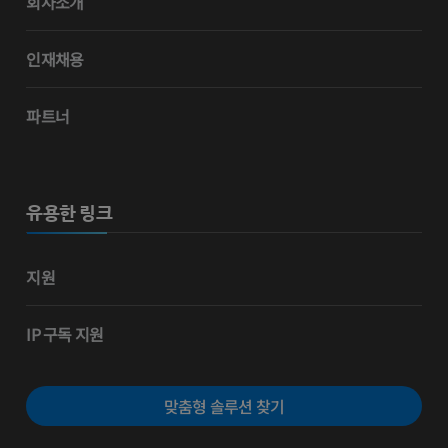
회사소개
인재채용
파트너
유용한 링크
지원
IP 구독 지원
맞춤형 솔루션 찾기