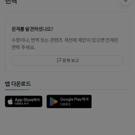
번역
문제를 발견하셨나요?
수정이나, 번역 또는 콘텐츠 개선에 제안이 있으면 언제든
연락 주세요.
문제 보고
앱 다운로드