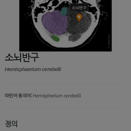
소뇌반구
Hemisphaerium cerebelli
라틴어 동의어:
Hemispherium cerebelli
정의