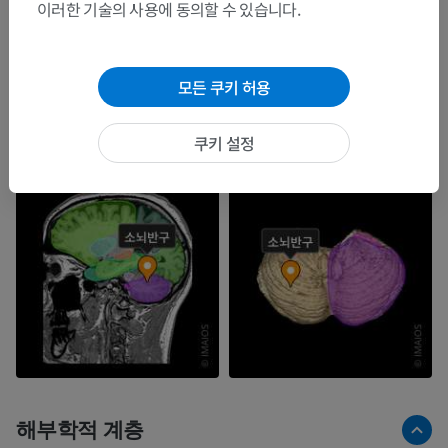
이러한 기술의 사용에 동의할 수 있습니다.
모든 쿠키 허용
쿠키 설정
해부학적 계층