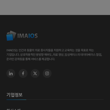
IMAIOS는 인간과 동물의 의료 종사자들을 지원하고 교육하는 것을 목표로 하는
기업입니다. 상호작용적인 쌍방향 해부도, 의료 영상, 임상케이스의 데이타베이스 협업,
온라인 강좌등을 통해 서비스를 제공합니다.
기업정보