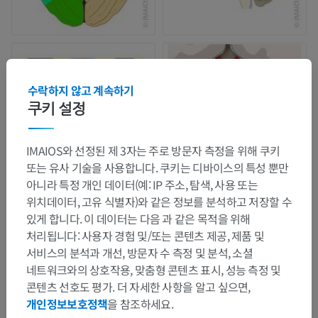
수락하지 않고 계속하기
쿠키 설정
IMAIOS와 선정된 제 3자는 주로 방문자 측정을 위해 쿠키
또는 유사 기술을 사용합니다. 쿠키는 디바이스의 특성 뿐만
아니라 특정 개인 데이터(예: IP 주소, 탐색, 사용 또는
위치데이터, 고유 식별자)와 같은 정보를 분석하고 저장할 수
있게 합니다. 이 데이터는 다음 과 같은 목적을 위해
처리됩니다: 사용자 경험 및/또는 콘텐츠 제공, 제품 및
서비스의 분석과 개선, 방문자 수 측정 및 분석, 소셜
네트워크와의 상호작용, 맞춤형 콘텐츠 표시, 성능 측정 및
콘텐츠 선호도 평가. 더 자세한 사항을 알고 싶으면,
개인정보보호정책
을 참조하세요.