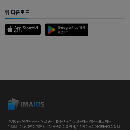
앱 다운로드
IMAIOS는 인간과 동물의 의료 종사자들을 지원하고 교육하는 것을 목표로 하는
기업입니다. 상호작용적인 쌍방향 해부도, 의료 영상, 임상케이스의 데이타베이스 협업,