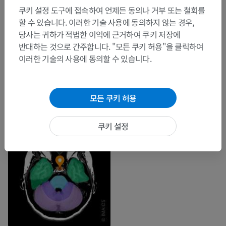
쿠키 설정 도구에 접속하여 언제든 동의나 거부 또는 철회를
할 수 있습니다. 이러한 기술 사용에 동의하지 않는 경우,
당사는 귀하가 적법한 이익에 근거하여 쿠키 저장에
반대하는 것으로 간주합니다. "모든 쿠키 허용"을 클릭하여
이러한 기술의 사용에 동의할 수 있습니다.
모든 쿠키 허용
쿠키 설정