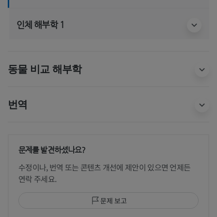
인체 해부학 1
동물 비교 해부학
번역
문제를 발견하셨나요?
수정이나, 번역 또는 콘텐츠 개선에 제안이 있으면 언제든
연락 주세요.
문제 보고