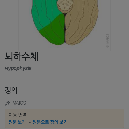
뇌하수체
Hypophysis
정의
IMAIOS
자동 번역
원문 보기
원문으로 정의 보기