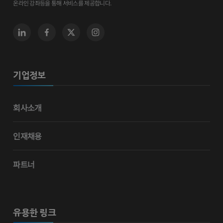
온라인 강좌등을 통해 서비스를 제공합니다.
기업정보
회사소개
인재채용
파트너
유용한 링크