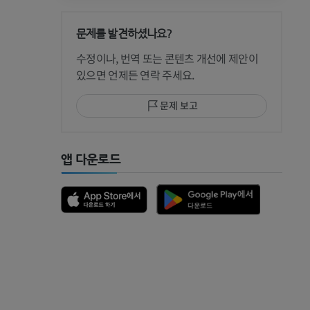
문제를 발견하셨나요?
 CT
수정이나, 번역 또는 콘텐츠 개선에 제안이
있으면 언제든 연락 주세요.
문제 보고
 MRI
앱 다운로드