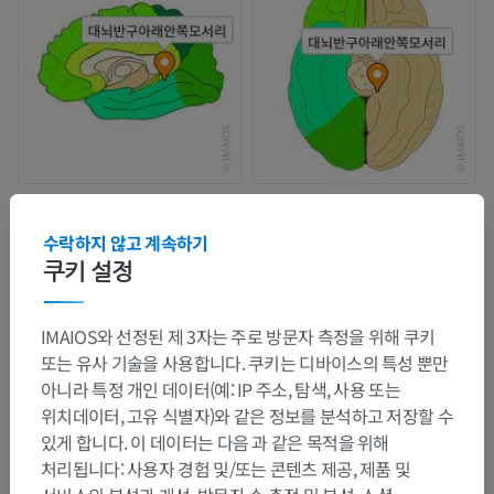
수락하지 않고 계속하기
쿠키 설정
IMAIOS와 선정된 제 3자는 주로 방문자 측정을 위해 쿠키
또는 유사 기술을 사용합니다. 쿠키는 디바이스의 특성 뿐만
아니라 특정 개인 데이터(예: IP 주소, 탐색, 사용 또는
위치데이터, 고유 식별자)와 같은 정보를 분석하고 저장할 수
있게 합니다. 이 데이터는 다음 과 같은 목적을 위해
처리됩니다: 사용자 경험 및/또는 콘텐츠 제공, 제품 및
해부학적 계층