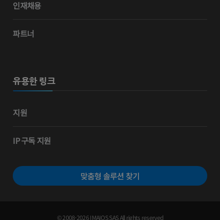
인재채용
파트너
유용한 링크
지원
IP 구독 지원
맞춤형 솔루션 찾기
© 2008-2026 IMAIOS SAS All rights reserved