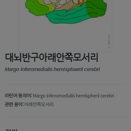
대뇌반구아래안쪽모서리
Margo inferomedialis hemisphaerii cerebri
라틴어 동의어:
Margo inferomedialis hemispherii cerebri
관련 용어:
아래안쪽모서리