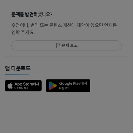
문제를 발견하셨나요?
수정이나, 번역 또는 콘텐츠 개선에 제안이 있으면 언제든
연락 주세요.
문제 보고
앱 다운로드