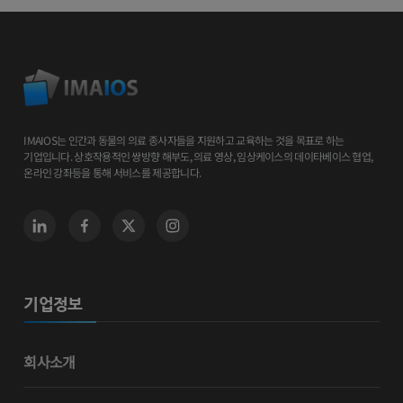
IMAIOS는 인간과 동물의 의료 종사자들을 지원하고 교육하는 것을 목표로 하는
기업입니다. 상호작용적인 쌍방향 해부도, 의료 영상, 임상케이스의 데이타베이스 협업,
온라인 강좌등을 통해 서비스를 제공합니다.
기업정보
회사소개