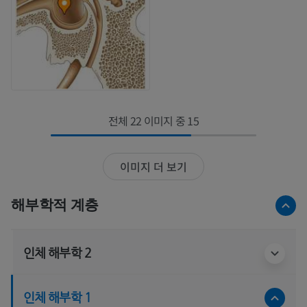
전체 22 이미지 중 15
이미지 더 보기
해부학적 계층
인체 해부학 2
인체 해부학 1