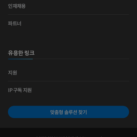
인재채용
파트너
유용한 링크
지원
IP 구독 지원
맞춤형 솔루션 찾기