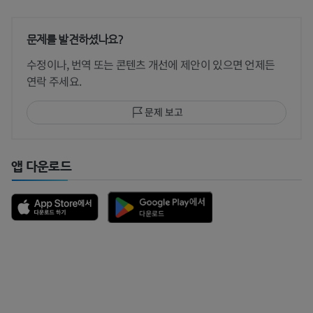
문제를 발견하셨나요?
수정이나, 번역 또는 콘텐츠 개선에 제안이 있으면 언제든
연락 주세요.
문제 보고
앱 다운로드