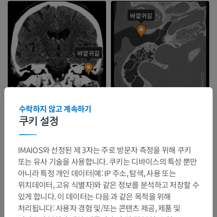
수락하지 않고 계속하기
쿠키 설정
IMAIOS와 선정된 제 3자는 주로 방문자 측정을 위해 쿠키
또는 유사 기술을 사용합니다. 쿠키는 디바이스의 특성 뿐만
아니라 특정 개인 데이터(예: IP 주소, 탐색, 사용 또는
위치데이터, 고유 식별자)와 같은 정보를 분석하고 저장할 수
있게 합니다. 이 데이터는 다음 과 같은 목적을 위해
처리됩니다: 사용자 경험 및/또는 콘텐츠 제공, 제품 및