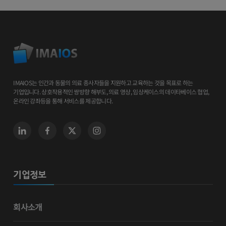
IMAIOS는 인간과 동물의 의료 종사자들을 지원하고 교육하는 것을 목표로 하는
기업입니다. 상호작용적인 쌍방향 해부도, 의료 영상, 임상케이스의 데이타베이스 협업,
온라인 강좌등을 통해 서비스를 제공합니다.
기업정보
회사소개