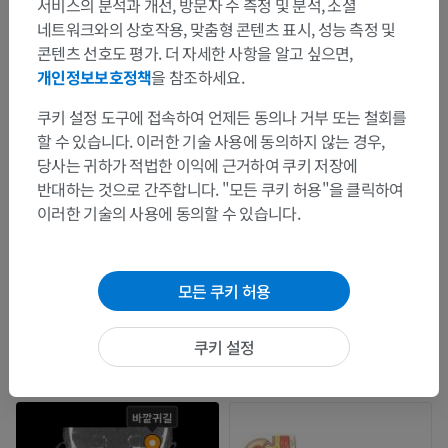
서비스의 분석과 개선, 방문자 수 측정 및 분석, 소셜
네트워크와의 상호작용, 맞춤형 콘텐츠 표시, 성능 측정 및
콘텐츠 선호도 평가. 더 자세한 사항을 알고 싶으면,
개인정보보호정책
을 참조하세요.
쿠키 설정 도구에 접속하여 언제든 동의나 거부 또는 철회를
할 수 있습니다. 이러한 기술 사용에 동의하지 않는 경우,
당사는 귀하가 적법한 이익에 근거하여 쿠키 저장에
반대하는 것으로 간주합니다. "모든 쿠키 허용"을 클릭하여
이러한 기술의 사용에 동의할 수 있습니다.
모든 쿠키 허용
쿠키 설정