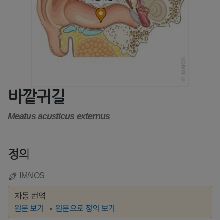
바깥귀길
Meatus acusticus externus
정의
IMAIOS
자동 번역
원문 보기
원문으로 정의 보기