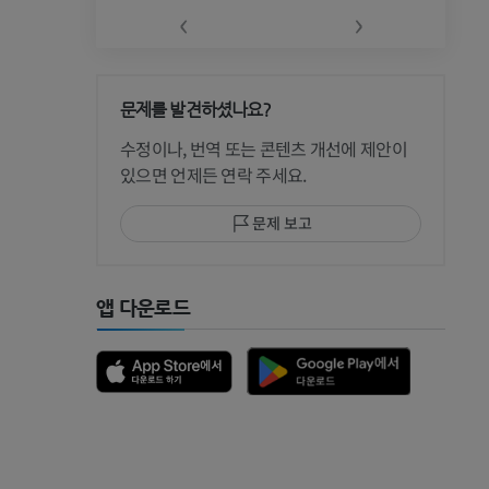
‹
›
문제를 발견하셨나요?
 CT
수정이나, 번역 또는 콘텐츠 개선에 제안이
있으면 언제든 연락 주세요.
문제 보고
 MRI
앱 다운로드