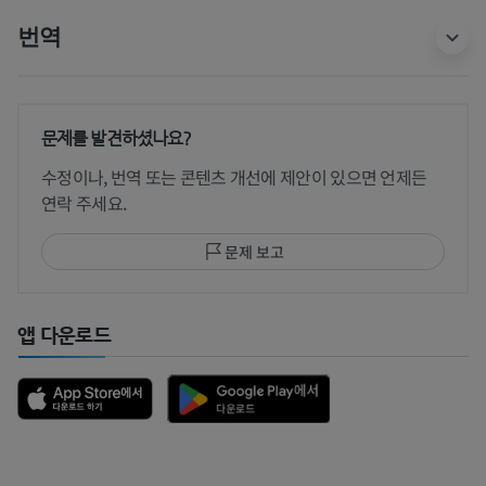
번역
문제를 발견하셨나요?
수정이나, 번역 또는 콘텐츠 개선에 제안이 있으면 언제든
연락 주세요.
문제 보고
앱 다운로드