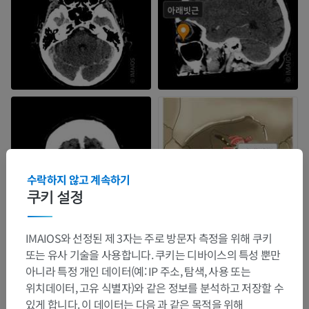
수락하지 않고 계속하기
쿠키 설정
IMAIOS와 선정된 제 3자는 주로 방문자 측정을 위해 쿠키
또는 유사 기술을 사용합니다. 쿠키는 디바이스의 특성 뿐만
아니라 특정 개인 데이터(예: IP 주소, 탐색, 사용 또는
위치데이터, 고유 식별자)와 같은 정보를 분석하고 저장할 수
있게 합니다. 이 데이터는 다음 과 같은 목적을 위해