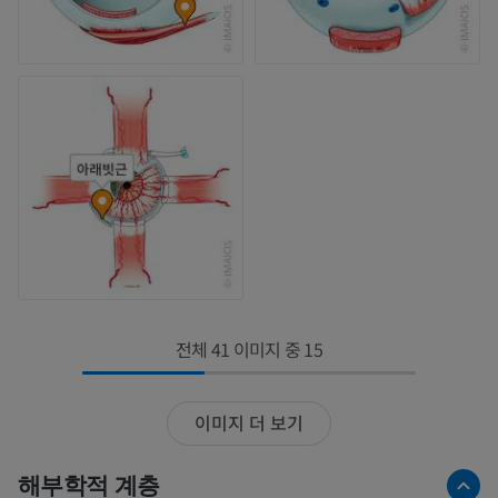
전체 41 이미지 중 15
이미지 더 보기
해부학적 계층