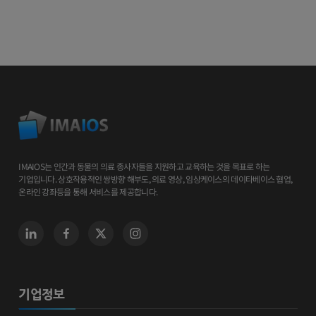
IMAIOS는 인간과 동물의 의료 종사자들을 지원하고 교육하는 것을 목표로 하는
기업입니다. 상호작용적인 쌍방향 해부도, 의료 영상, 임상케이스의 데이타베이스 협업,
온라인 강좌등을 통해 서비스를 제공합니다.
기업정보