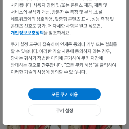
처리됩니다: 사용자 경험 및/또는 콘텐츠 제공, 제품 및
서비스의 분석과 개선, 방문자 수 측정 및 분석, 소셜
네트워크와의 상호작용, 맞춤형 콘텐츠 표시, 성능 측정 및
콘텐츠 선호도 평가. 더 자세한 사항을 알고 싶으면,
개인정보보호정책
을 참조하세요.
쿠키 설정 도구에 접속하여 언제든 동의나 거부 또는 철회를
할 수 있습니다. 이러한 기술 사용에 동의하지 않는 경우,
당사는 귀하가 적법한 이익에 근거하여 쿠키 저장에
반대하는 것으로 간주합니다. "모든 쿠키 허용"을 클릭하여
이러한 기술의 사용에 동의할 수 있습니다.
모든 쿠키 허용
쿠키 설정