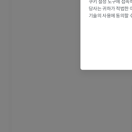
쿠키 설정 도구에 접속하
당사는 귀하가 적법한 
기술의 사용에 동의할 