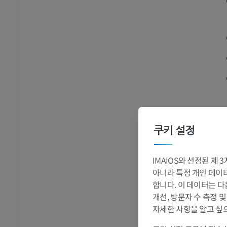
발목 및 발 CT
CT
프리미엄
쿠키 설정
IMAIOS와 선정된 제
아니라 특정 개인 데이터(
합니다. 이 데이터는 다
개선, 방문자 수 측정 
자세한 사항을 알고 싶