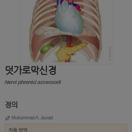
덧가로막신경
Nervi phrenici accessorii
정의
Muhammad A. Javaid
자동 번역