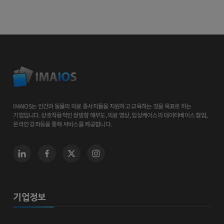
IMAIOS는 인간과 동물의 의료 종사자들을 지원하고 교육하는 것을 목표로 하는
기업입니다. 상호작용적인 쌍방향 해부도, 의료 영상, 임상케이스의 데이타베이스 협업,
온라인 강좌등을 통해 서비스를 제공합니다.
기업정보