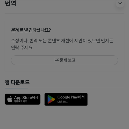
번역
문제를 발견하셨나요?
수정이나, 번역 또는 콘텐츠 개선에 제안이 있으면 언제든
연락 주세요.
문제 보고
앱 다운로드