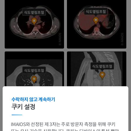
수락하지 않고 계속하기
쿠키 설정
IMAIOS와 선정된 제 3자는 주로 방문자 측정을 위해 쿠키
또는 유사 기술을 사용합니다. 쿠키는 디바이스의 특성 뿐만