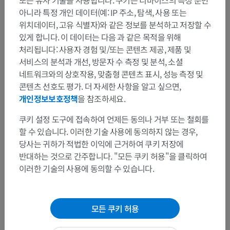
아니라 특정 개인 데이터(예: IP 주소, 탐색, 사용 또는
위치데이터, 고유 식별자)와 같은 정보를 분석하고 저장할 수
있게 합니다. 이 데이터는 다음 과 같은 목적을 위해
처리됩니다: 사용자 경험 및/또는 콘텐츠 제공, 제품 및
서비스의 분석과 개선, 방문자 수 측정 및 분석, 소셜
네트워크와의 상호작용, 맞춤형 콘텐츠 표시, 성능 측정 및
콘텐츠 선호도 평가. 더 자세한 사항을 알고 싶으면,
개인정보보호정책
을 참조하세요.
쿠키 설정 도구에 접속하여 언제든 동의나 거부 또는 철회를
할 수 있습니다. 이러한 기술 사용에 동의하지 않는 경우,
당사는 귀하가 적법한 이익에 근거하여 쿠키 저장에
반대하는 것으로 간주합니다. "모든 쿠키 허용"을 클릭하여
이러한 기술의 사용에 동의할 수 있습니다.
모든 쿠키 허용