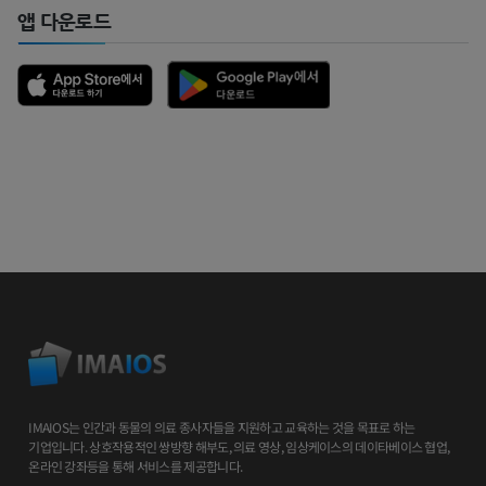
앱 다운로드
IMAIOS는 인간과 동물의 의료 종사자들을 지원하고 교육하는 것을 목표로 하는
기업입니다. 상호작용적인 쌍방향 해부도, 의료 영상, 임상케이스의 데이타베이스 협업,
온라인 강좌등을 통해 서비스를 제공합니다.