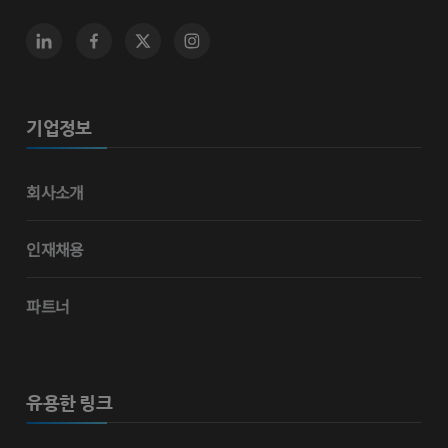
기업정보
회사소개
인재채용
파트너
유용한 링크