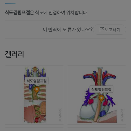
식도곁림프절
은 식도에 인접하여 위치합니다.
이 번역에 오류가 있나요?
보고하기
갤러리