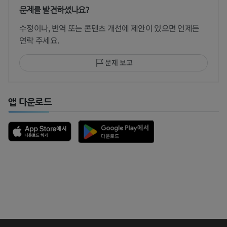
문제를 발견하셨나요?
수정이나, 번역 또는 콘텐츠 개선에 제안이 있으면 언제든
연락 주세요.
문제 보고
앱 다운로드