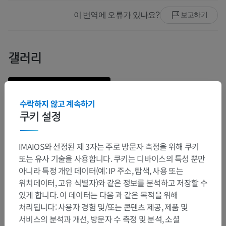
이 번역에 오류가 있나요?
보고하기
갤러리
수락하지 않고 계속하기
쿠키 설정
IMAIOS와 선정된 제 3자는 주로 방문자 측정을 위해 쿠키
또는 유사 기술을 사용합니다. 쿠키는 디바이스의 특성 뿐만
아니라 특정 개인 데이터(예: IP 주소, 탐색, 사용 또는
위치데이터, 고유 식별자)와 같은 정보를 분석하고 저장할 수
있게 합니다. 이 데이터는 다음 과 같은 목적을 위해
해부학적 계층
처리됩니다: 사용자 경험 및/또는 콘텐츠 제공, 제품 및
서비스의 분석과 개선, 방문자 수 측정 및 분석, 소셜