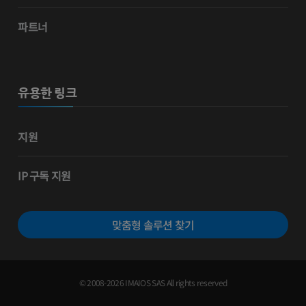
파트너
유용한 링크
지원
IP 구독 지원
맞춤형 솔루션 찾기
© 2008-2026 IMAIOS SAS All rights reserved