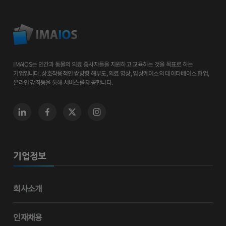
IMAIOS는 인간과 동물의 의료 종사자들을 지원하고 교육하는 것을 목표로 하는
기업입니다. 상호작용적인 쌍방향 해부도, 의료 영상, 임상케이스의 데이타베이스 협업,
온라인 강좌등을 통해 서비스를 제공합니다.
기업정보
회사소개
인재채용