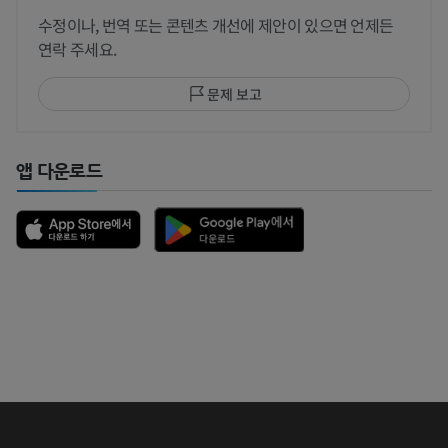
수정이나, 번역 또는 콘텐츠 개선에 제안이 있으면 언제든
연락 주세요.
문제 보고
앱 다운로드