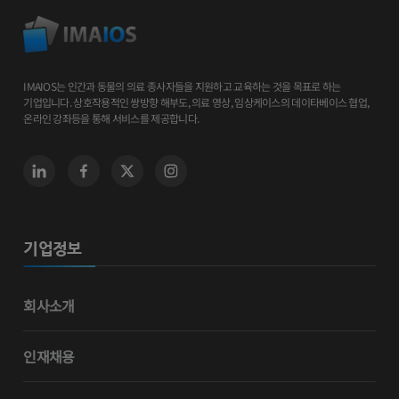
IMAIOS는 인간과 동물의 의료 종사자들을 지원하고 교육하는 것을 목표로 하는
기업입니다. 상호작용적인 쌍방향 해부도, 의료 영상, 임상케이스의 데이타베이스 협업,
온라인 강좌등을 통해 서비스를 제공합니다.
기업정보
회사소개
인재채용