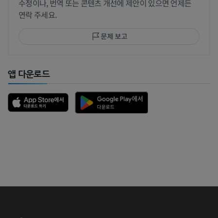
수정이나, 번역 또는 콘텐츠 개선에 제안이 있으면 언제든
연락 주세요.
문제 보고
앱 다운로드