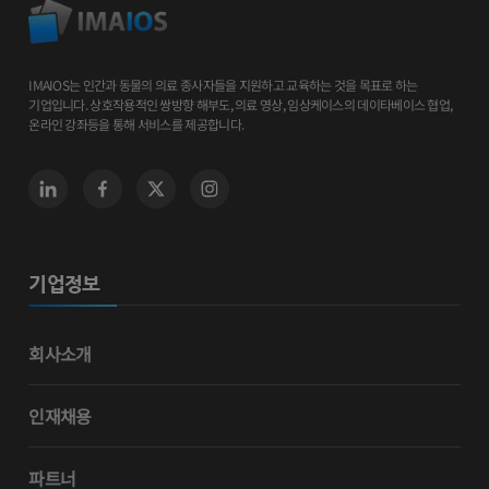
IMAIOS는 인간과 동물의 의료 종사자들을 지원하고 교육하는 것을 목표로 하는
기업입니다. 상호작용적인 쌍방향 해부도, 의료 영상, 임상케이스의 데이타베이스 협업,
온라인 강좌등을 통해 서비스를 제공합니다.
기업정보
회사소개
인재채용
파트너