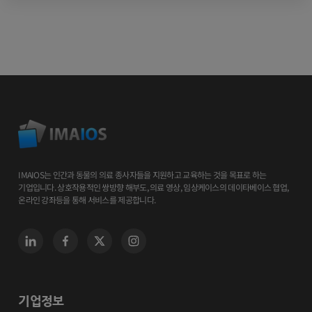
IMAIOS는 인간과 동물의 의료 종사자들을 지원하고 교육하는 것을 목표로 하는
기업입니다. 상호작용적인 쌍방향 해부도, 의료 영상, 임상케이스의 데이타베이스 협업,
온라인 강좌등을 통해 서비스를 제공합니다.
기업정보