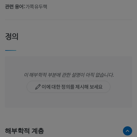
관련 용어:
가쪽유두핵
정의
이 해부학적 부분에 관한 설명이 아직 없습니다.
이에 대한 정의를 제시해 보세요
해부학적 계층