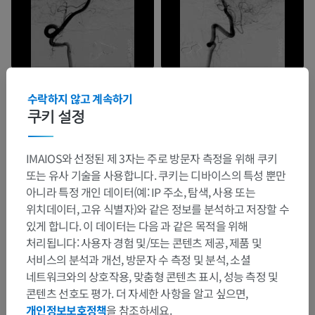
수락하지 않고 계속하기
쿠키 설정
IMAIOS와 선정된 제 3자는 주로 방문자 측정을 위해 쿠키
또는 유사 기술을 사용합니다. 쿠키는 디바이스의 특성 뿐만
아니라 특정 개인 데이터(예: IP 주소, 탐색, 사용 또는
위치데이터, 고유 식별자)와 같은 정보를 분석하고 저장할 수
있게 합니다. 이 데이터는 다음 과 같은 목적을 위해
처리됩니다: 사용자 경험 및/또는 콘텐츠 제공, 제품 및
서비스의 분석과 개선, 방문자 수 측정 및 분석, 소셜
네트워크와의 상호작용, 맞춤형 콘텐츠 표시, 성능 측정 및
콘텐츠 선호도 평가. 더 자세한 사항을 알고 싶으면,
개인정보보호정책
을 참조하세요.