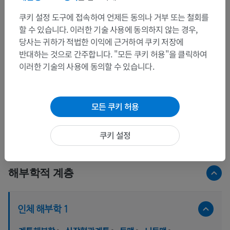
쿠키 설정 도구에 접속하여 언제든 동의나 거부 또는 철회를
할 수 있습니다. 이러한 기술 사용에 동의하지 않는 경우,
당사는 귀하가 적법한 이익에 근거하여 쿠키 저장에
반대하는 것으로 간주합니다. "모든 쿠키 허용"을 클릭하여
이러한 기술의 사용에 동의할 수 있습니다.
모든 쿠키 허용
쿠키 설정
해부학적 계층
인체 해부학 1