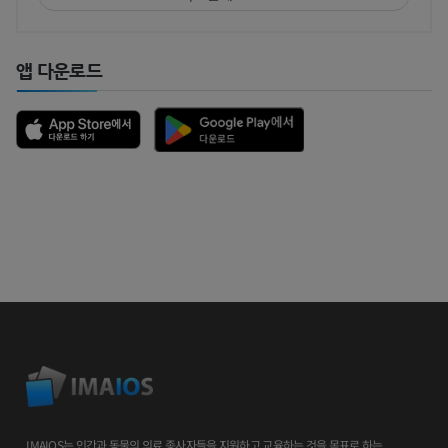
앱 다운로드
IMAIOS는 인간과 동물의 의료 종사자들을 지원하고 교육하는 것을 목표로 하는