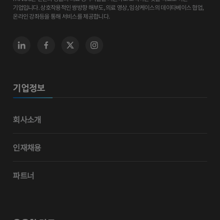
기업입니다. 상호작용적인 쌍방향 해부도, 의료 영상, 임상케이스의 데이타베이스 협업,
온라인 강좌등을 통해 서비스를 제공합니다.
기업정보
회사소개
인재채용
파트너