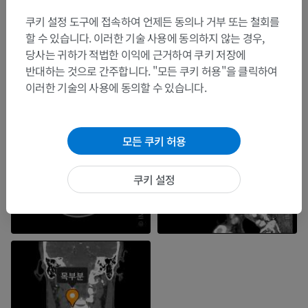
쿠키 설정 도구에 접속하여 언제든 동의나 거부 또는 철회를
할 수 있습니다. 이러한 기술 사용에 동의하지 않는 경우,
당사는 귀하가 적법한 이익에 근거하여 쿠키 저장에
반대하는 것으로 간주합니다. "모든 쿠키 허용"을 클릭하여
이러한 기술의 사용에 동의할 수 있습니다.
모든 쿠키 허용
쿠키 설정