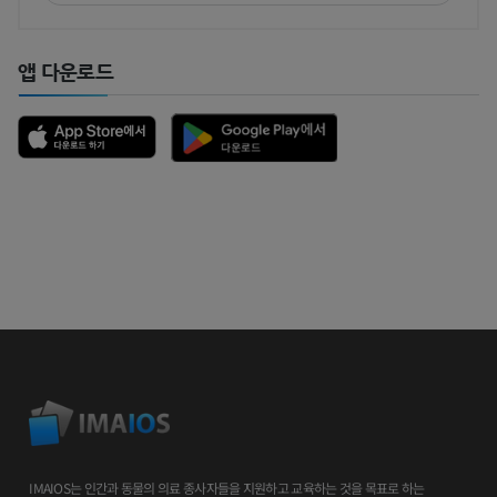
앱 다운로드
IMAIOS는 인간과 동물의 의료 종사자들을 지원하고 교육하는 것을 목표로 하는