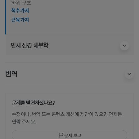
하위 구조:
척수가지
근육가지
인체 신경 해부학
번역
문제를 발견하셨나요?
수정이나, 번역 또는 콘텐츠 개선에 제안이 있으면 언제든
연락 주세요.
문제 보고