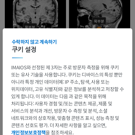
수락하지 않고 계속하기
쿠키 설정
IMAIOS와 선정된 제 3자는 주로 방문자 측정을 위해 쿠키
또는 유사 기술을 사용합니다. 쿠키는 디바이스의 특성 뿐만
아니라 특정 개인 데이터(예: IP 주소, 탐색, 사용 또는
위치데이터, 고유 식별자)와 같은 정보를 분석하고 저장할 수
있게 합니다. 이 데이터는 다음 과 같은 목적을 위해
처리됩니다: 사용자 경험 및/또는 콘텐츠 제공, 제품 및
서비스의 분석과 개선, 방문자 수 측정 및 분석, 소셜
네트워크와의 상호작용, 맞춤형 콘텐츠 표시, 성능 측정 및
콘텐츠 선호도 평가. 더 자세한 사항을 알고 싶으면,
개인정보보호정책
을 참조하세요.