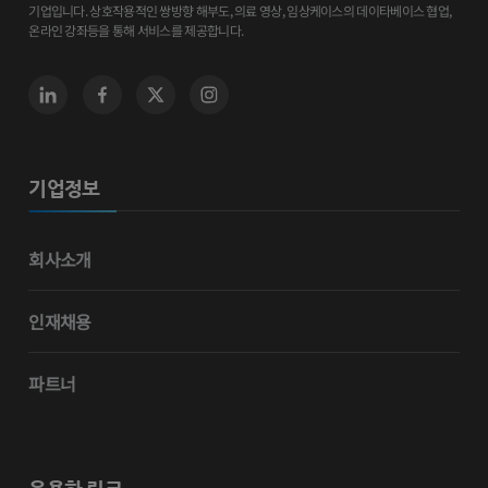
기업입니다. 상호작용적인 쌍방향 해부도, 의료 영상, 임상케이스의 데이타베이스 협업,
온라인 강좌등을 통해 서비스를 제공합니다.
기업정보
회사소개
인재채용
파트너