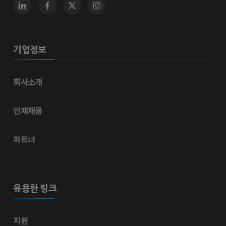
기업정보
회사소개
인재채용
파트너
유용한 링크
지원