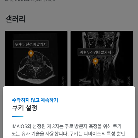
갤러리
수락하지 않고 계속하기
쿠키 설정
IMAIOS와 선정된 제 3자는 주로 방문자 측정을 위해 쿠키
또는 유사 기술을 사용합니다. 쿠키는 디바이스의 특성 뿐만