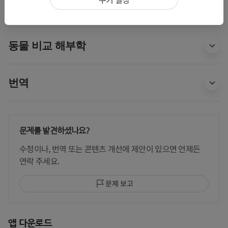
동물 비교 해부학
번역
문제를 발견하셨나요?
수정이나, 번역 또는 콘텐츠 개선에 제안이 있으면 언제든
연락 주세요.
문제 보고
앱 다운로드