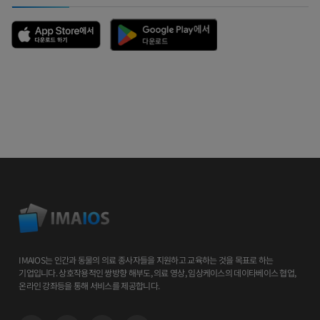
IMAIOS는 인간과 동물의 의료 종사자들을 지원하고 교육하는 것을 목표로 하는
기업입니다. 상호작용적인 쌍방향 해부도, 의료 영상, 임상케이스의 데이타베이스 협업,
온라인 강좌등을 통해 서비스를 제공합니다.