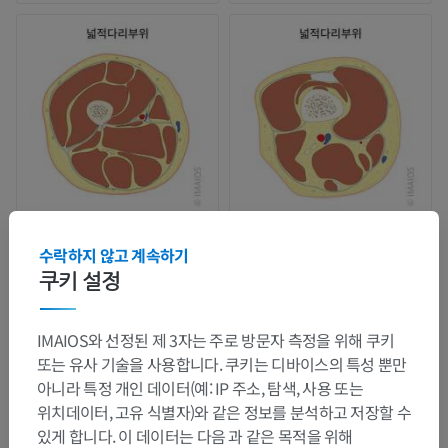
수락하지 않고 계속하기
쿠키 설정
IMAIOS와 선정된 제 3자는 주로 방문자 측정을 위해 쿠키
또는 유사 기술을 사용합니다. 쿠키는 디바이스의 특성 뿐만
아니라 특정 개인 데이터(예: IP 주소, 탐색, 사용 또는
위치데이터, 고유 식별자)와 같은 정보를 분석하고 저장할 수
있게 합니다. 이 데이터는 다음 과 같은 목적을 위해