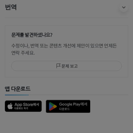
번역
문제를 발견하셨나요?
수정이나, 번역 또는 콘텐츠 개선에 제안이 있으면 언제든
연락 주세요.
문제 보고
앱 다운로드