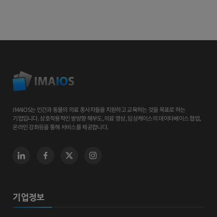
IMAIOS는 인간과 동물의 의료 종사자들을 지원하고 교육하는 것을 목표로 하는
기업입니다. 상호작용적인 쌍방향 해부도, 의료 영상, 임상케이스의 데이타베이스 협업,
온라인 강좌등을 통해 서비스를 제공합니다.
기업정보