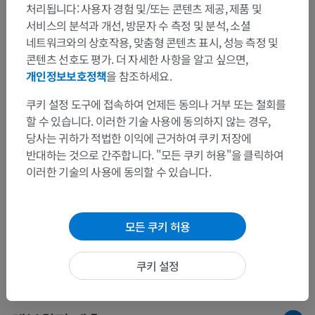
처리됩니다: 사용자 경험 및/또는 콘텐츠 제공, 제품 및
서비스의 분석과 개선, 방문자 수 측정 및 분석, 소셜
네트워크와의 상호작용, 맞춤형 콘텐츠 표시, 성능 측정 및
콘텐츠 선호도 평가. 더 자세한 사항을 알고 싶으면,
개인정보보호정책
을 참조하세요.
쿠키 설정 도구에 접속하여 언제든 동의나 거부 또는 철회를
할 수 있습니다. 이러한 기술 사용에 동의하지 않는 경우,
당사는 귀하가 적법한 이익에 근거하여 쿠키 저장에
반대하는 것으로 간주합니다. "모든 쿠키 허용"을 클릭하여
이러한 기술의 사용에 동의할 수 있습니다.
모든 쿠키 허용
쿠키 설정