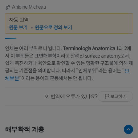
Antoine Micheau
자동 번역
원문 보기
원문으로 정의 보기
인체는 여러 부위로 나뉩니다.
Terminologia Anatomica 1
과
2
에
서 이 부위들은 표면해부학이라고 알려진 surface anatomy로서,
쉽게 촉진하거나 육안으로 확인할 수 있는 명확한 구조물에 의해 제
공되는 기준점을 의미합니다. 따라서 "인체부위"라는 용어는 "
인
"이라는 용어와 혼동해서는 안 됩니다.
체부분
이 번역에 오류가 있나요?
보고하기
해부학적 계층