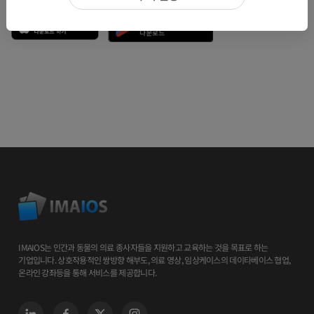
IMAIOS는 인간과 동물의 의료 종사자들을 지원하고 교육하는 것을 목표로 하는
기업입니다. 상호작용적인 쌍방향 해부도, 의료 영상, 임상케이스의 데이타베이스 협업,
온라인 강좌등을 통해 서비스를 제공합니다.