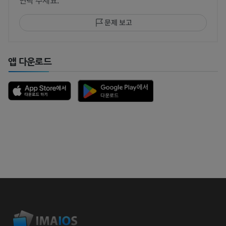
문제 보고
앱 다운로드