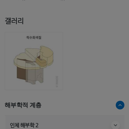
갤러리
해부학적 계층
인체 해부학 2