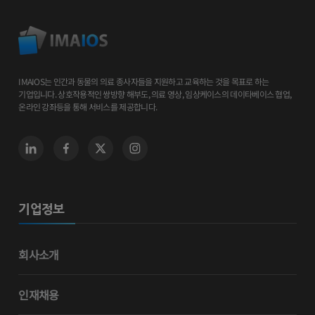
IMAIOS는 인간과 동물의 의료 종사자들을 지원하고 교육하는 것을 목표로 하는
기업입니다. 상호작용적인 쌍방향 해부도, 의료 영상, 임상케이스의 데이타베이스 협업,
온라인 강좌등을 통해 서비스를 제공합니다.
기업정보
회사소개
인재채용