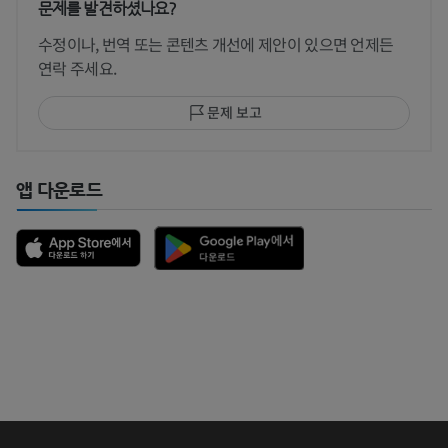
문제를 발견하셨나요?
수정이나, 번역 또는 콘텐츠 개선에 제안이 있으면 언제든
연락 주세요.
문제 보고
앱 다운로드