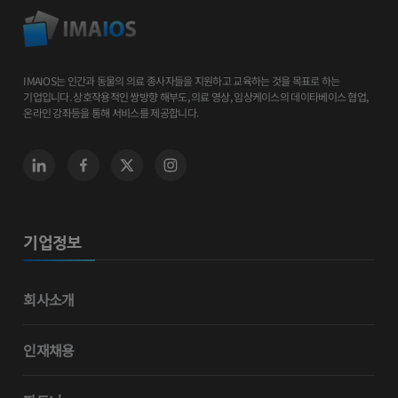
IMAIOS는 인간과 동물의 의료 종사자들을 지원하고 교육하는 것을 목표로 하는
기업입니다. 상호작용적인 쌍방향 해부도, 의료 영상, 임상케이스의 데이타베이스 협업,
온라인 강좌등을 통해 서비스를 제공합니다.
기업정보
회사소개
인재채용