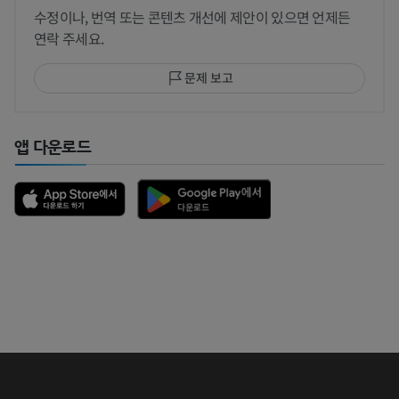
수정이나, 번역 또는 콘텐츠 개선에 제안이 있으면 언제든
연락 주세요.
문제 보고
앱 다운로드