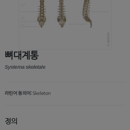
뼈대계통
Systema skeletale
라틴어 동의어:
Skeleton
정의