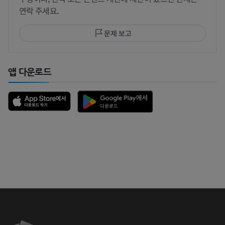
연락 주세요.
문제 보고
앱 다운로드