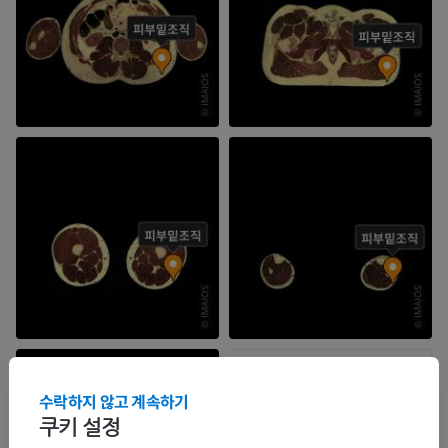
수락하지 않고 계속하기
쿠키 설정