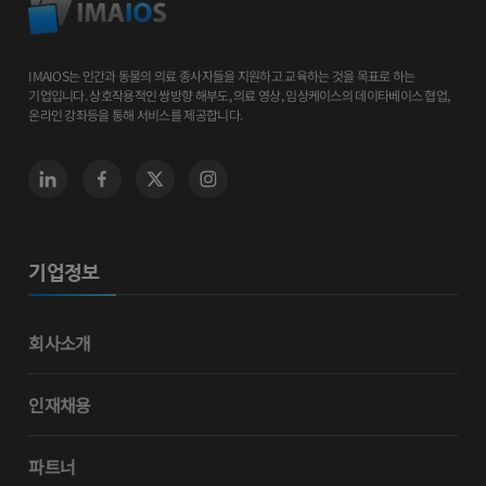
IMAIOS는 인간과 동물의 의료 종사자들을 지원하고 교육하는 것을 목표로 하는
기업입니다. 상호작용적인 쌍방향 해부도, 의료 영상, 임상케이스의 데이타베이스 협업,
온라인 강좌등을 통해 서비스를 제공합니다.
기업정보
회사소개
인재채용
파트너