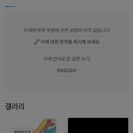
이 해부학적 부분에 관한 설명이 아직 없습니다.
이에 대한 정의를 제시해 보세요
아래 언어로 된 설명 보기:
ENGLISH
갤러리