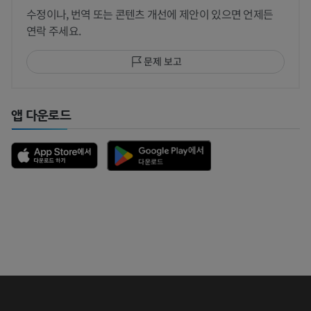
수정이나, 번역 또는 콘텐츠 개선에 제안이 있으면 언제든
연락 주세요.
문제 보고
앱 다운로드