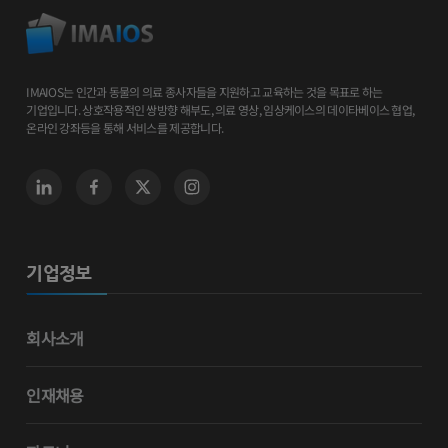
IMAIOS는 인간과 동물의 의료 종사자들을 지원하고 교육하는 것을 목표로 하는
기업입니다. 상호작용적인 쌍방향 해부도, 의료 영상, 임상케이스의 데이타베이스 협업,
온라인 강좌등을 통해 서비스를 제공합니다.
기업정보
회사소개
인재채용