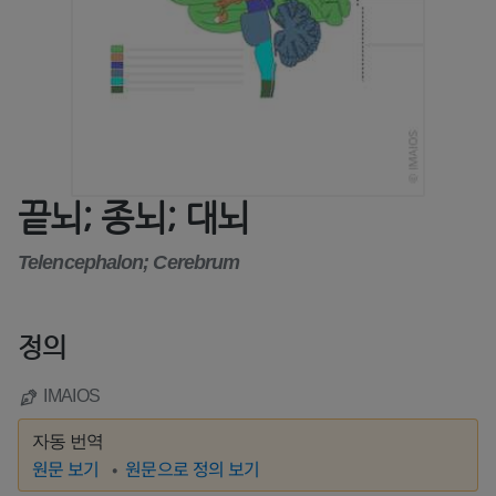
끝뇌; 종뇌; 대뇌
Telencephalon; Cerebrum
정의
IMAIOS
자동 번역
원문 보기
원문으로 정의 보기