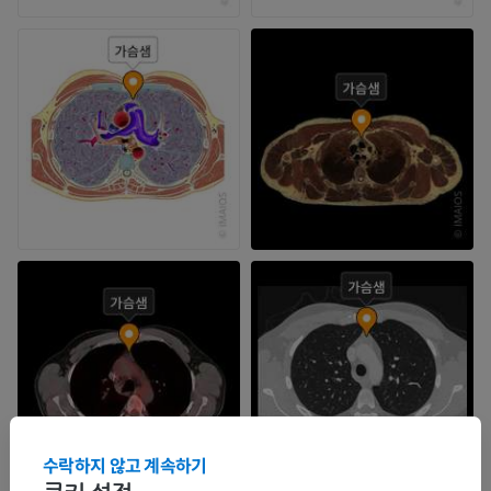
수락하지 않고 계속하기