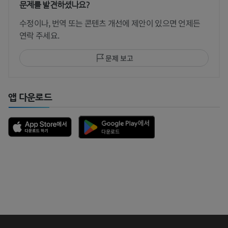
문제를 발견하셨나요?
수정이나, 번역 또는 콘텐츠 개선에 제안이 있으면 언제든
연락 주세요.
문제 보고
앱 다운로드