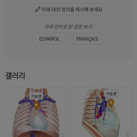
이에 대한 정의를 제시해 보세요
아래 언어로 된 설명 보기:
ESPAÑOL
FRANÇAIS
갤러리