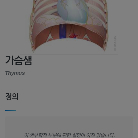
가슴샘
Thymus
정의
이 해부학적 부분에 관한 설명이 아직 없습니다.