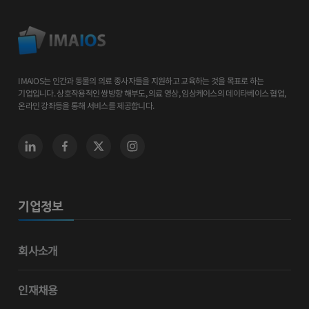
IMAIOS는 인간과 동물의 의료 종사자들을 지원하고 교육하는 것을 목표로 하는
기업입니다. 상호작용적인 쌍방향 해부도, 의료 영상, 임상케이스의 데이타베이스 협업,
온라인 강좌등을 통해 서비스를 제공합니다.
기업정보
회사소개
인재채용