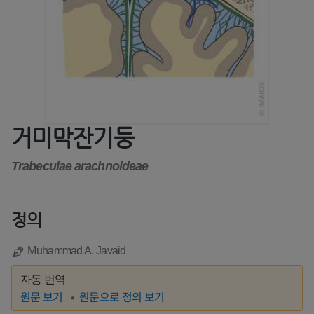
거미막잔기둥
Trabeculae arachnoideae
정의
Muhammad A. Javaid
자동 번역
원문 보기
원문으로 정의 보기