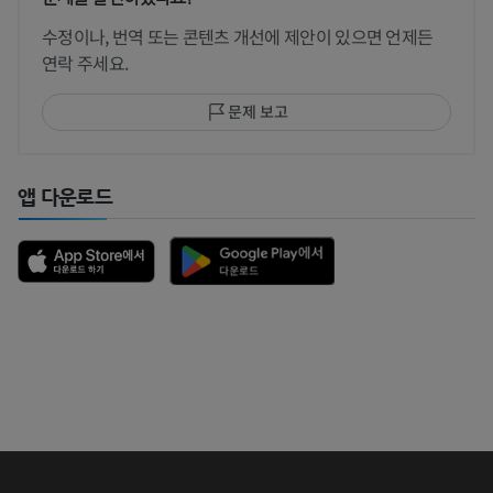
수정이나, 번역 또는 콘텐츠 개선에 제안이 있으면 언제든
연락 주세요.
문제 보고
앱 다운로드