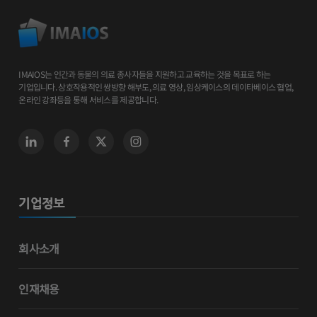
IMAIOS는 인간과 동물의 의료 종사자들을 지원하고 교육하는 것을 목표로 하는
기업입니다. 상호작용적인 쌍방향 해부도, 의료 영상, 임상케이스의 데이타베이스 협업,
온라인 강좌등을 통해 서비스를 제공합니다.
기업정보
회사소개
인재채용