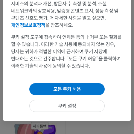
서비스의 분석과 개선, 방문자 수 측정 및 분석, 소셜
네트워크와의 상호작용, 맞춤형 콘텐츠 표시, 성능 측정 및
콘텐츠 선호도 평가. 더 자세한 사항을 알고 싶으면,
개인정보보호정책
을 참조하세요.
쿠키 설정 도구에 접속하여 언제든 동의나 거부 또는 철회를
할 수 있습니다. 이러한 기술 사용에 동의하지 않는 경우,
당사는 귀하가 적법한 이익에 근거하여 쿠키 저장에
반대하는 것으로 간주합니다. "모든 쿠키 허용"을 클릭하여
이러한 기술의 사용에 동의할 수 있습니다.
모든 쿠키 허용
쿠키 설정