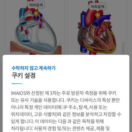
수락하지 않고 계속하기
쿠키 설정
IMAIOS와 선정된 제 3자는 주로 방문자 측정을 위해 쿠키
또는 유사 기술을 사용합니다. 쿠키는 디바이스의 특성 뿐만
아니라 특정 개인 데이터(예: IP 주소, 탐색, 사용 또는
위치데이터, 고유 식별자)와 같은 정보를 분석하고 저장할 수
있게 합니다. 이 데이터는 다음 과 같은 목적을 위해
처리됩니다: 사용자 경험 및/또는 콘텐츠 제공, 제품 및