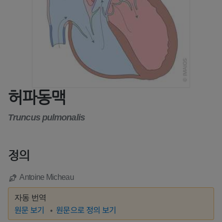
허파동맥
Truncus pulmonalis
정의
Antoine Micheau
자동 번역
원문 보기
원문으로 정의 보기