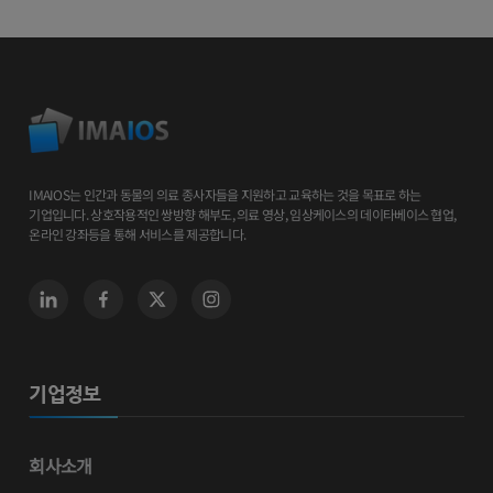
IMAIOS는 인간과 동물의 의료 종사자들을 지원하고 교육하는 것을 목표로 하는
기업입니다. 상호작용적인 쌍방향 해부도, 의료 영상, 임상케이스의 데이타베이스 협업,
온라인 강좌등을 통해 서비스를 제공합니다.
기업정보
회사소개