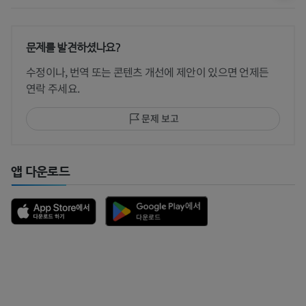
문제를 발견하셨나요?
수정이나, 번역 또는 콘텐츠 개선에 제안이 있으면 언제든
연락 주세요.
문제 보고
앱 다운로드