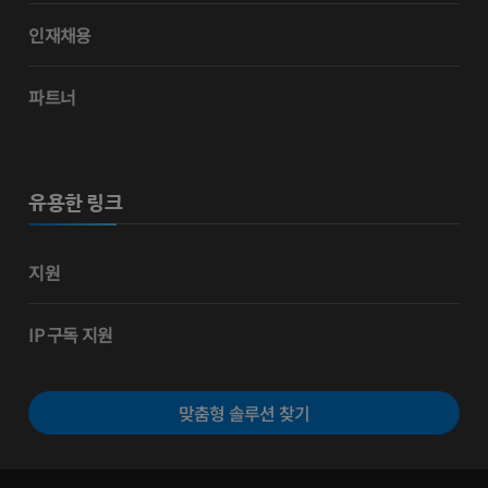
인재채용
파트너
유용한 링크
지원
IP 구독 지원
맞춤형 솔루션 찾기