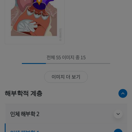
전체 55 이미지 중 15
이미지 더 보기
해부학적 계층
인체 해부학 2