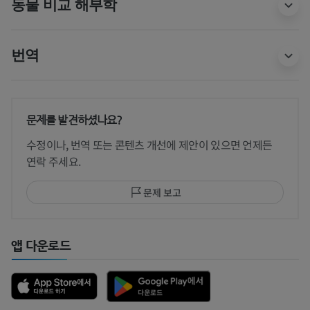
동물 비교 해부학
번역
문제를 발견하셨나요?
수정이나, 번역 또는 콘텐츠 개선에 제안이 있으면 언제든
연락 주세요.
문제 보고
앱 다운로드