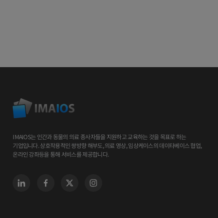
IMAIOS는 인간과 동물의 의료 종사자들을 지원하고 교육하는 것을 목표로 하는
기업입니다. 상호작용적인 쌍방향 해부도, 의료 영상, 임상케이스의 데이타베이스 협업,
온라인 강좌등을 통해 서비스를 제공합니다.