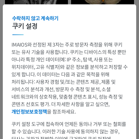
수락하지 않고 계속하기
쿠키 설정
IMAIOS와 선정된 제 3자는 주로 방문자 측정을 위해 쿠키
또는 유사 기술을 사용합니다. 쿠키는 디바이스의 특성 뿐만
아니라 특정 개인 데이터(예: IP 주소, 탐색, 사용 또는
위치데이터, 고유 식별자)와 같은 정보를 분석하고 저장할 수
있게 합니다. 이 데이터는 다음 과 같은 목적을 위해
처리됩니다: 사용자 경험 및/또는 콘텐츠 제공, 제품 및
서비스의 분석과 개선, 방문자 수 측정 및 분석, 소셜
네트워크와의 상호작용, 맞춤형 콘텐츠 표시, 성능 측정 및
콘텐츠 선호도 평가. 더 자세한 사항을 알고 싶으면,
개인정보보호정책
을 참조하세요.
쿠키 설정 도구에 접속하여 언제든 동의나 거부 또는 철회를
할 수 있습니다. 이러한 기술 사용에 동의하지 않는 경우,
당사는 귀하가 적법한 이익에 근거하여 쿠키 저장에