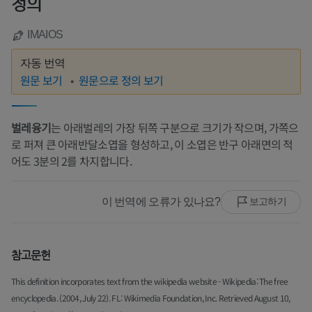
정의
IMAIOS
자동 번역
원문 보기
원문으로 정의 보기
벌레융기
는 아래벌레의 가장 뒤쪽 구분으로 크기가 작으며, 가쪽으
로 퍼져 큰 아래반달소엽을 형성하고, 이 소엽은 반구 아래면의 적
어도 3분의 2를 차지합니다.
이 번역에 오류가 있나요?
보고하기
참고문헌
This definition incorporates text from the wikipedia website - Wikipedia: The free
encyclopedia. (2004, July 22). FL: Wikimedia Foundation, Inc. Retrieved August 10,