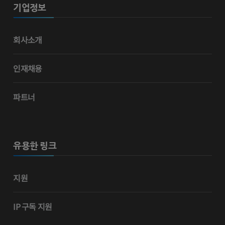
기업정보
회사소개
인재채용
파트너
유용한 링크
지원
IP 구독 지원