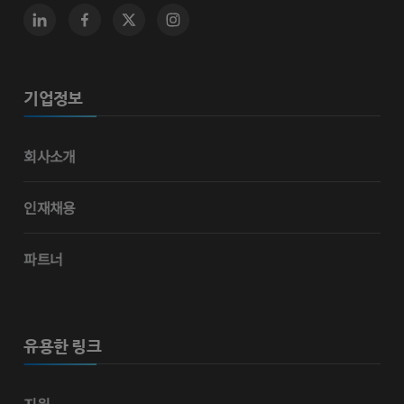
기업정보
회사소개
인재채용
파트너
유용한 링크