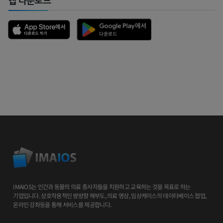
앱 다운로드
IMAIOS는 인간과 동물의 의료 종사자들을 지원하고 교육하는 것을 목표로 하는
기업입니다. 상호작용적인 쌍방향 해부도, 의료 영상, 임상케이스의 데이타베이스 협업,
온라인 강좌등을 통해 서비스를 제공합니다.