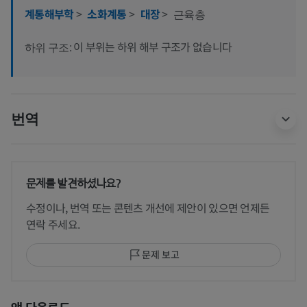
계통해부학
>
소화계통
>
대장
>
근육층
이 부위는 하위 해부 구조가 없습니다
하위 구조:
번역
문제를 발견하셨나요?
수정이나, 번역 또는 콘텐츠 개선에 제안이 있으면 언제든
연락 주세요.
문제 보고