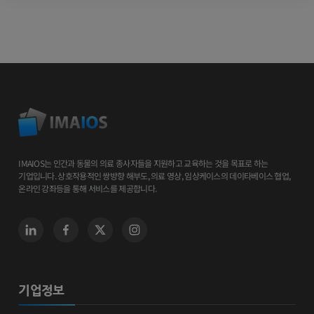
IMAIOS는 인간과 동물의 의료 종사자들을 지원하고 교육하는 것을 목표로 하는
기업입니다. 상호작용적인 쌍방향 해부도, 의료 영상, 임상케이스의 데이타베이스 협업,
온라인 강좌등을 통해 서비스를 제공합니다.
기업정보