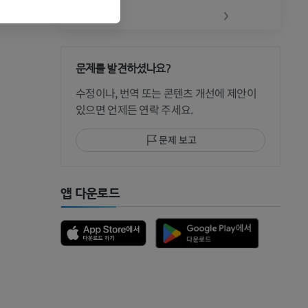
‹
›
문제를 발견하셨나요?
 CT
수정이나, 번역 또는 콘텐츠 개선에 제안이
있으면 언제든 연락 주세요.
문제 보고
 MRI
앱 다운로드