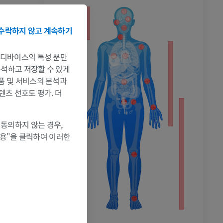
수락하지 않고 계속하기
는 디바이스의 특성 뿐만
 분석하고 저장할 수 있게
촬영
제품 및 서비스의 분석과
텐츠 선호도 평가. 더
 동의하지 않는 경우,
허용"을 클릭하여 이러한