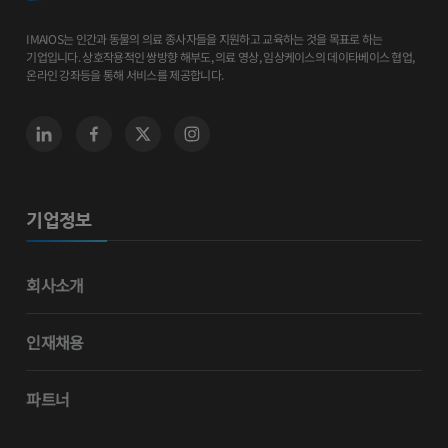
IMAIOS는 인간과 동물의 의료 종사자들을 지원하고 교육하는 것을 목표로 하는
기업입니다. 상호작용적인 쌍방향 해부도, 의료 영상, 임상케이스의 데이타베이스 협업,
온라인 강좌등을 통해 서비스를 제공합니다.
기업정보
회사소개
인재채용
파트너