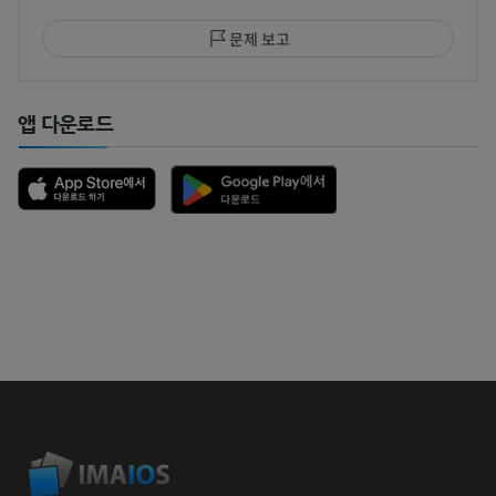
문제 보고
앱 다운로드