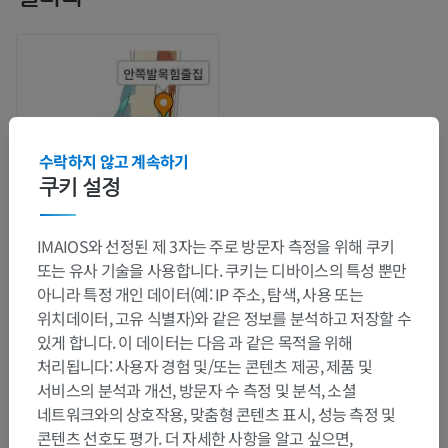
수락하지 않고 계속하기
쿠키 설정
IMAIOS와 선정된 제 3자는 주로 방문자 측정을 위해 쿠키
또는 유사 기술을 사용합니다. 쿠키는 디바이스의 특성 뿐만
해부학적 계층
아니라 특정 개인 데이터(예: IP 주소, 탐색, 사용 또는
위치데이터, 고유 식별자)와 같은 정보를 분석하고 저장할 수
있게 합니다. 이 데이터는 다음 과 같은 목적을 위해
인체 해부학 2
처리됩니다: 사용자 경험 및/또는 콘텐츠 제공, 제품 및
서비스의 분석과 개선, 방문자 수 측정 및 분석, 소셜
네트워크와의 상호작용, 맞춤형 콘텐츠 표시, 성능 측정 및
인체 해부학 1
콘텐츠 선호도 평가. 더 자세한 사항을 알고 싶으면,