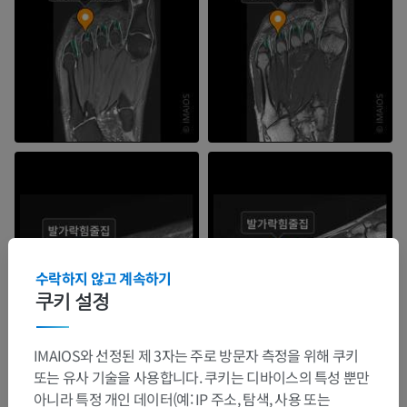
수락하지 않고 계속하기
쿠키 설정
IMAIOS와 선정된 제 3자는 주로 방문자 측정을 위해 쿠키
또는 유사 기술을 사용합니다. 쿠키는 디바이스의 특성 뿐만
아니라 특정 개인 데이터(예: IP 주소, 탐색, 사용 또는