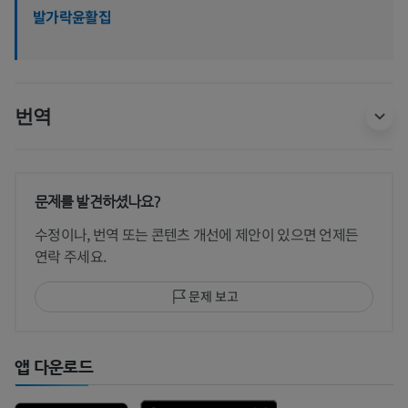
발가락윤활집
번역
문제를 발견하셨나요?
수정이나, 번역 또는 콘텐츠 개선에 제안이 있으면 언제든
연락 주세요.
문제 보고
앱 다운로드