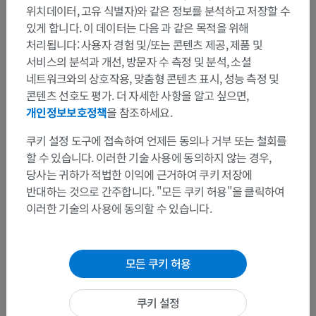
위치데이터, 고유 식별자)와 같은 정보를 분석하고 저장할 수
있게 합니다. 이 데이터는 다음 과 같은 목적을 위해
처리됩니다: 사용자 경험 및/또는 콘텐츠 제공, 제품 및
서비스의 분석과 개선, 방문자 수 측정 및 분석, 소셜
네트워크와의 상호작용, 맞춤형 콘텐츠 표시, 성능 측정 및
콘텐츠 선호도 평가. 더 자세한 사항을 알고 싶으면,
개인정보보호정책
을 참조하세요.
쿠키 설정 도구에 접속하여 언제든 동의나 거부 또는 철회를
할 수 있습니다. 이러한 기술 사용에 동의하지 않는 경우,
당사는 귀하가 적법한 이익에 근거하여 쿠키 저장에
반대하는 것으로 간주합니다. "모든 쿠키 허용"을 클릭하여
이러한 기술의 사용에 동의할 수 있습니다.
모든 쿠키 허용
쿠키 설정