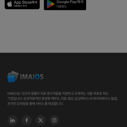
IMAIOS는 인간과 동물의 의료 종사자들을 지원하고 교육하는 것을 목표로 하는
기업입니다. 상호작용적인 쌍방향 해부도, 의료 영상, 임상케이스의 데이타베이스 협업,
온라인 강좌등을 통해 서비스를 제공합니다.