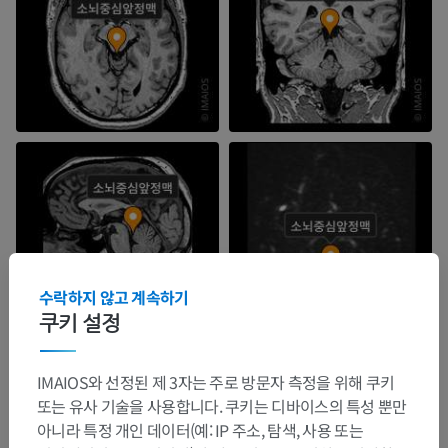
수락하지 않고 계속하기
쿠키 설정
IMAIOS와 선정된 제 3자는 주로 방문자 측정을 위해 쿠키
또는 유사 기술을 사용합니다. 쿠키는 디바이스의 특성 뿐만
아니라 특정 개인 데이터(예: IP 주소, 탐색, 사용 또는