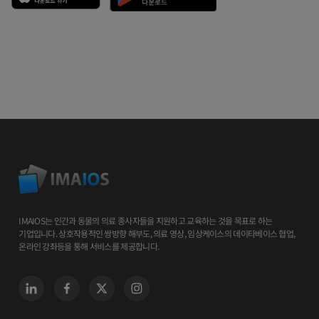
IMAIOS는 인간과 동물의 의료 종사자들을 지원하고 교육하는 것을 목표로 하는
기업입니다. 상호작용적인 쌍방향 해부도, 의료 영상, 임상케이스의 데이타베이스 협업,
온라인 강좌등을 통해 서비스를 제공합니다.