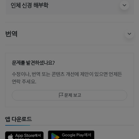
인체 신경 해부학
번역
문제를 발견하셨나요?
수정이나, 번역 또는 콘텐츠 개선에 제안이 있으면 언제든
연락 주세요.
문제 보고
앱 다운로드