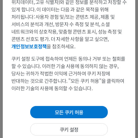
위치데이터, 고유 식별자)와 같은 정보를 분석하고 저장할 수
있게 합니다. 이 데이터는 다음 과 같은 목적을 위해
처리됩니다: 사용자 경험 및/또는 콘텐츠 제공, 제품 및
서비스의 분석과 개선, 방문자 수 측정 및 분석, 소셜
네트워크와의 상호작용, 맞춤형 콘텐츠 표시, 성능 측정 및
콘텐츠 선호도 평가. 더 자세한 사항을 알고 싶으면,
개인정보보호정책
을 참조하세요.
쿠키 설정 도구에 접속하여 언제든 동의나 거부 또는 철회를
할 수 있습니다. 이러한 기술 사용에 동의하지 않는 경우,
당사는 귀하가 적법한 이익에 근거하여 쿠키 저장에
반대하는 것으로 간주합니다. "모든 쿠키 허용"을 클릭하여
이러한 기술의 사용에 동의할 수 있습니다.
모든 쿠키 허용
쿠키 설정