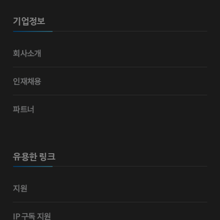
기업정보
회사소개
인재채용
파트너
유용한 링크
지원
IP 구독 지원