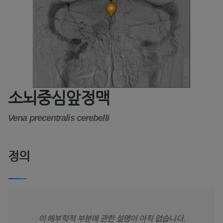
소뇌중심앞정맥
Vena precentralis cerebelli
정의
이 해부학적 부분에 관한 설명이 아직 없습니다.