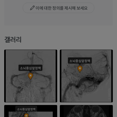
이에 대한 정의를 제시해 보세요
갤러리