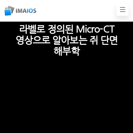
라벨로 정의된 Micro-CT
영상으로 알아보는 쥐 단면
해부학