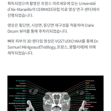
획득되었으며 촬영은 프랑스 마르세유에 있는 Université
d’Aix-Marseille의 CERIMED(유럽 의료 영상 연구 센터)에서
진행되었습니다.
영상은 횡단면, 시상면, 등단면 재구성을 적용하여 Osirix
Dicom 뷰어를 통해 후처리되었습니다.
뼈와 피부의 3D 렌더링 영상은 VGSTUDIO MAX를 통해 Dr.
Samuel Mérigeaud(Tridilogy, 프랑스, 몽펠리에)에 의해
제작되었습니다.