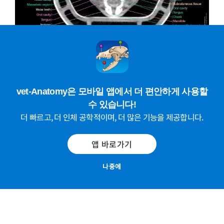
이미지 1 -
Labeled cross-sectional anatomy of the mouse
on micro-CT
vet-Anatomy은 모바일 앱에서 더 편안하게 사용할
수 있습니다!
더 빠르고, 더 인체 공학적이며, 더 많은 기능을 제공합니다.
앱 바로가기
나중에
이미지 2 -
Mouse - Thorax - CT: Heart, Trachea, Bronchi,
Right lung, Left lung