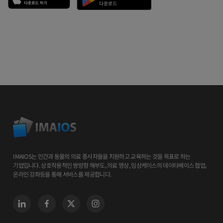
IMAIOS는 인간과 동물의 의료 종사자들을 지원하고 교육하는 것을 목표로 하는
기업입니다. 상호작용적인 쌍방향 해부도, 의료 영상, 임상케이스의 데이타베이스 협업,
온라인 강좌등을 통해 서비스를 제공합니다.