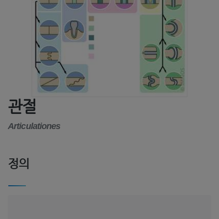
관절
Articulationes
정의