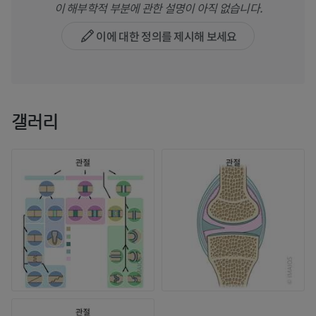
이 해부학적 부분에 관한 설명이 아직 없습니다.
이에 대한 정의를 제시해 보세요
갤러리