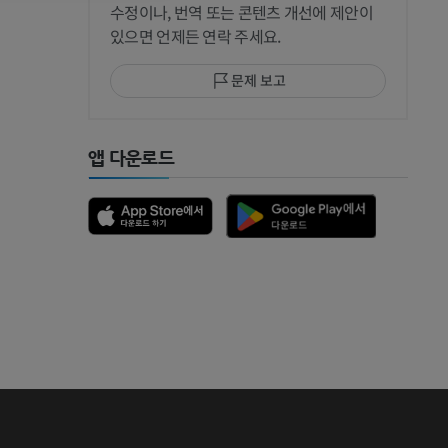
수정이나, 번역 또는 콘텐츠 개선에 제안이
있으면 언제든 연락 주세요.
문제 보고
앱 다운로드